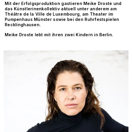
Mit der Erfolgsproduktion gastieren Meike Droste und
das Künstlerinenkollektiv aktuell unter anderem am
Théâtre de la Ville de Luxembourg, am Theater im
Pumpenhaus Münster sowie bei den Ruhrfestspielen
Recklinghausen.
Meike Droste lebt mit ihren zwei Kindern in Berlin.