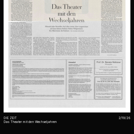
DIE ZEIT
2/19/26
Das Theater mit den Wechseljahren