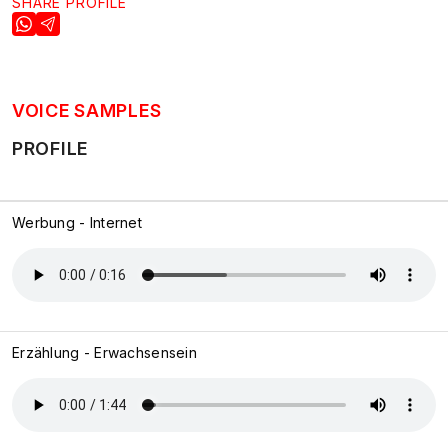
SHARE PROFILE
VOICE SAMPLES
PROFILE
Werbung - Internet
Erzählung - Erwachsensein