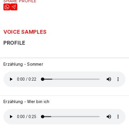
SHARE PROFILE
VOICE SAMPLES
PROFILE
Erzählung - Sommer
Erzählung - Wer bin ich