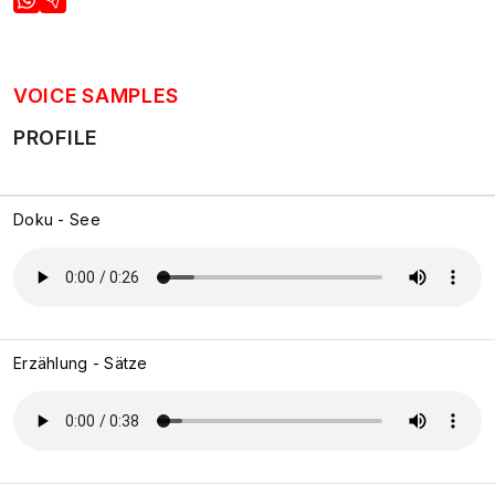
VOICE SAMPLES
PROFILE
Doku - See
Erzählung - Sätze