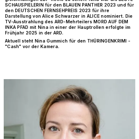
SCHAUSPIELERIN für den BLAUEN PANTHER 2023 und für
den DEUTSCHEN FERNSEHPREIS 2023 für ihre
Darstellung von Alice Schwarzer in ALICE nominiert. Die
TV-Ausstrahlung des ARD-Mehrteilers MORD AUF DEM
INKA PFAD mit Nina in einer der Hauptrollen erfolgte im
Frühjahr 2025 in der ARD.
Aktuell steht Nina Gummich für den THÜRINGENKRIMI -
"Cash" vor der Kamera.