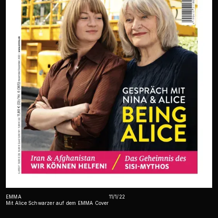
EMMA
11/1/22
Mit Alice Schwarzer auf dem EMMA Cover