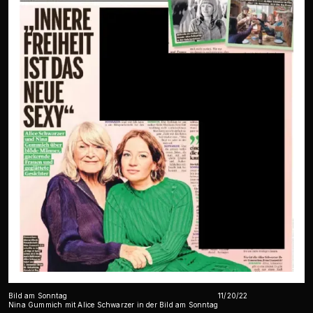
Bild am Sonntag
11/20/22
Nina Gummich mit Alice Schwarzer in der Bild am Sonntag