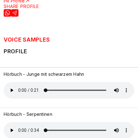
PR Profile
SHARE PROFILE
VOICE SAMPLES
PROFILE
Hörbuch - Junge mit schwarzem Hahn
Hörbuch - Serpentinen