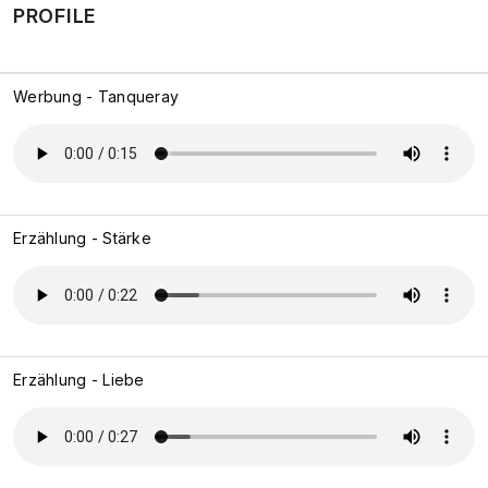
PROFILE
Werbung - Tanqueray
Erzählung - Stärke
Erzählung - Liebe